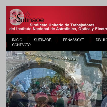
INICIO
SUTINAOE
FENASSCYT
DIVUL
CONTACTO