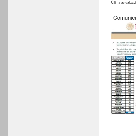
Última actualizac
Comunica