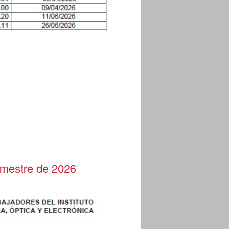
rimestre de 2026