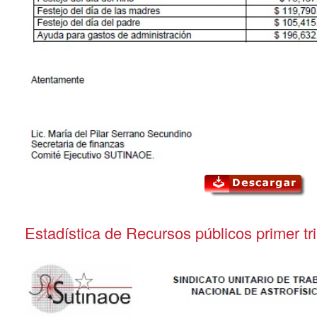
Estadística de Recursos públicos primer t