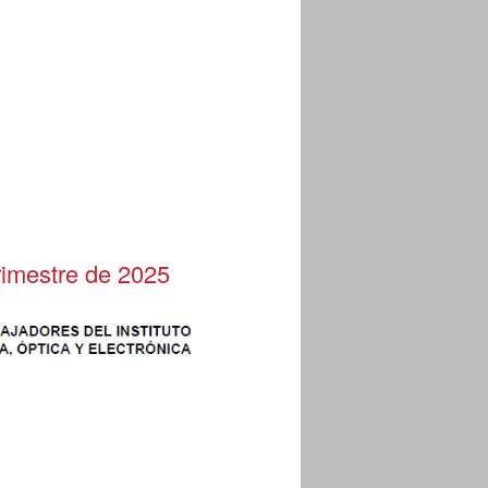
rimestre de 2025