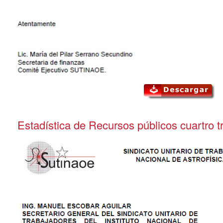
Estadística de Recursos públicos cuartro t