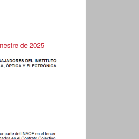
imestre de 2025