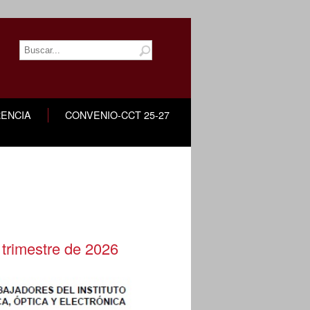
ENCIA
CONVENIO-CCT 25-27
trimestre de 2026