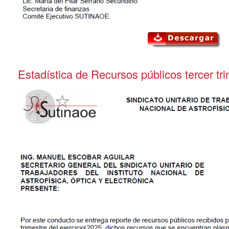
Estadística de Recursos públicos tercer tr